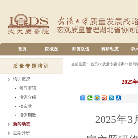
首页
院概况
师资队伍
科研动态
学
当前位置：
首页
>>
质量专题培训
>>
新闻
质量专题培训
培训概况
202
领导寄语
培训介绍
校友录
培训期数
2025年
新闻动态
近期开班