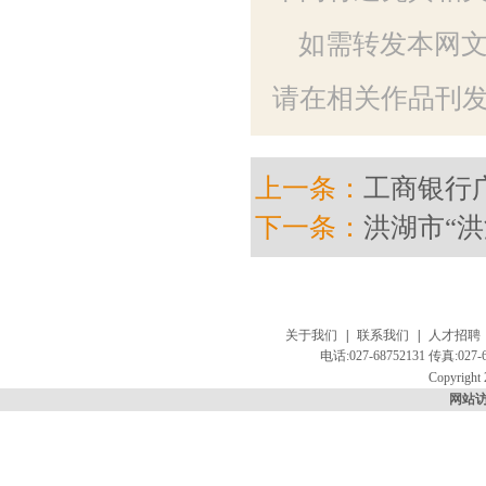
如需转发本网
请在相关作品刊发
上一条：
工商银行
下一条：
洪湖市“
关于我们
|
联系我们
|
人才招聘
电话:027-68752131 传真:
Copyright 
网站