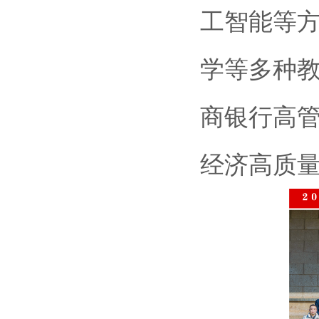
工智能等
学等多种
商银行高
经济高质