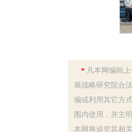
*
凡本网编辑上
展战略研究院合法
编或利用其它方
围内使用，并主明
本网将追究其相