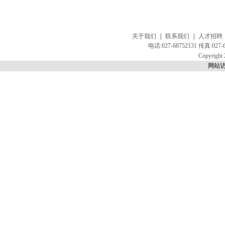
关于我们
|
联系我们
|
人才招聘
电话:027-68752131 传真:
Copyright 
网站