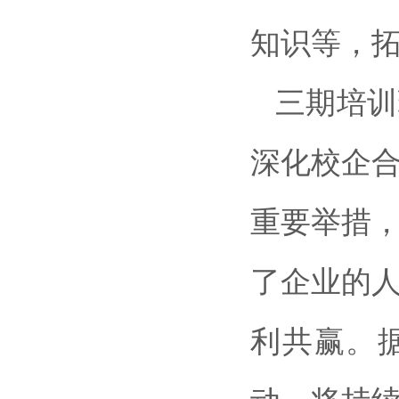
知识等，
三期培训
深化校企
重要举措
了企业的
利共赢。