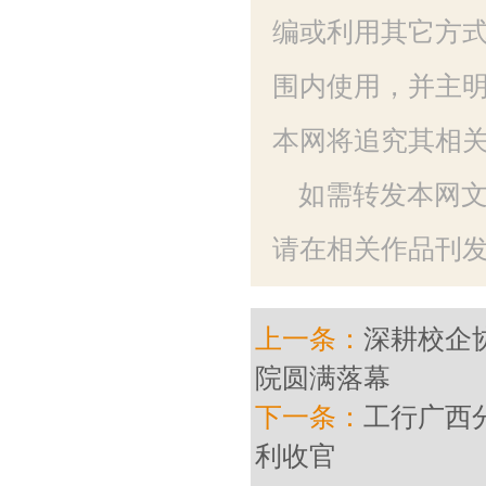
编或利用其它方
围内使用，并主明
本网将追究其相
如需转发本网
请在相关作品刊发
上一条：
深耕校企
院圆满落幕
下一条：
工行广西
利收官