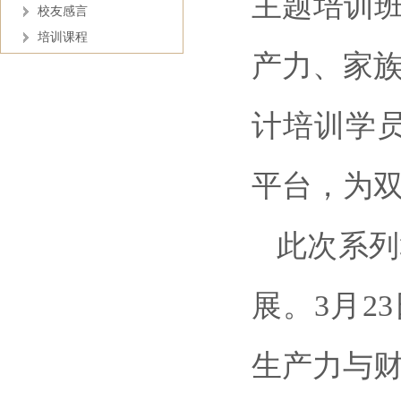
主题培训班
校友感言
培训课程
产力、家
计培训学员
平台，为
此次系列
展。3月2
生产力与