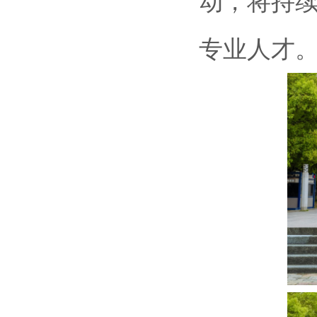
动，将持
专业人才