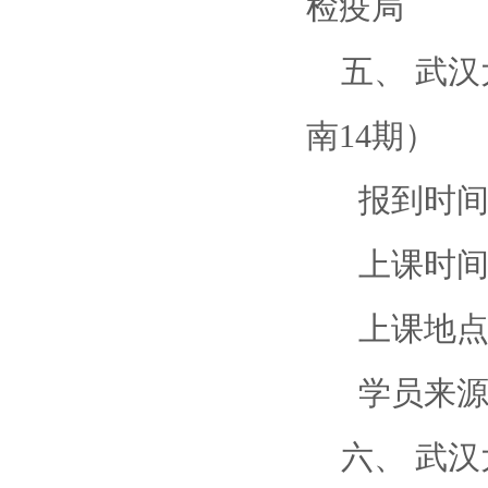
检疫局
五、 武汉
南14期）
报到时间：
上课时间：3
上课地点：
学员来源：
六、 武汉大