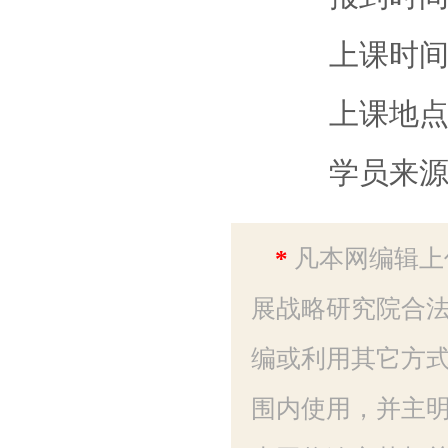
上课时间：3
上课地点：
学员来源
*
凡本网编辑上
展战略研究院合法
编或利用其它方
围内使用，并主明