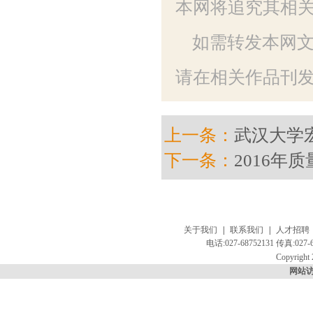
本网将追究其相
如需转发本网
请在相关作品刊发
上一条：
武汉大学
下一条：
2016年
关于我们
|
联系我们
|
人才招聘
电话:027-68752131 传真:
Copyright 
网站