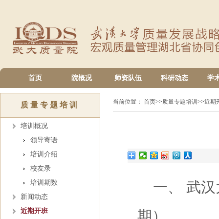
首页
院概况
师资队伍
科研动态
学
当前位置：
首页
>>
质量专题培训
>>
近期
质量专题培训
培训概况
领导寄语
培训介绍
校友录
培训期数
一、 武汉大
新闻动态
近期开班
期）