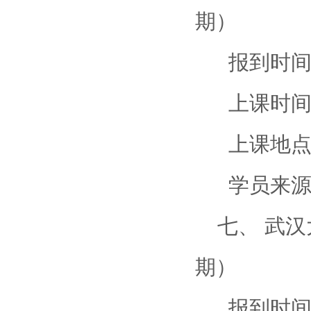
期）
报到时间：
上课时间：3
上课地点：
学员来源：
七、 武汉大
期）
报到时间：