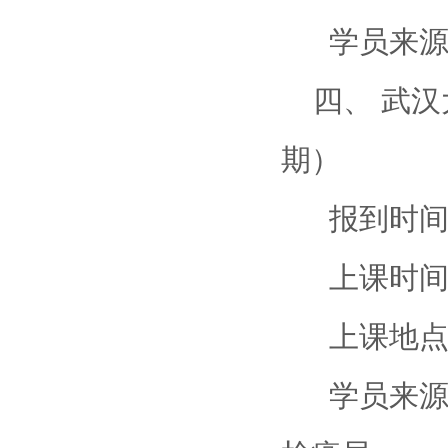
学员来源
四、 武汉大
期）
报到时间：
上课时间：3
上课地点：
学员来源：