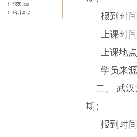
校友感言
培训课程
报到时间：
上课时间：3
上课地点
学员来源：
二、 武汉大
期）
报到时间：