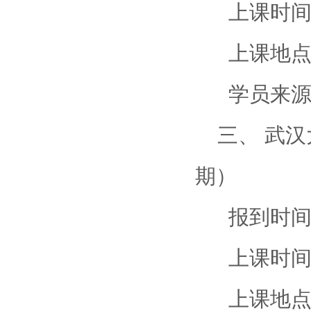
上课时间：3
上课地点：
学员来源
三、 武汉大
期）
报到时间：
上课时间：3
上课地点