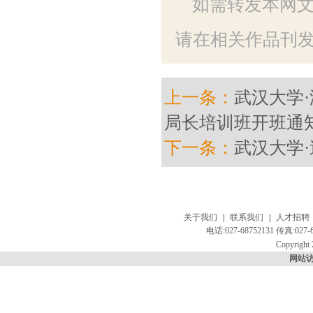
如需转发本网
请在相关作品刊发
上一条：
武汉大学
局长培训班开班通
下一条：
武汉大学
关于我们
|
联系我们
|
人才招聘
电话:027-68752131 传真:
Copyright 
网站