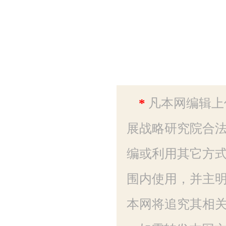
2
*
凡本网编辑上
展战略研究院合法
编或利用其它方
围内使用，并主明
本网将追究其相