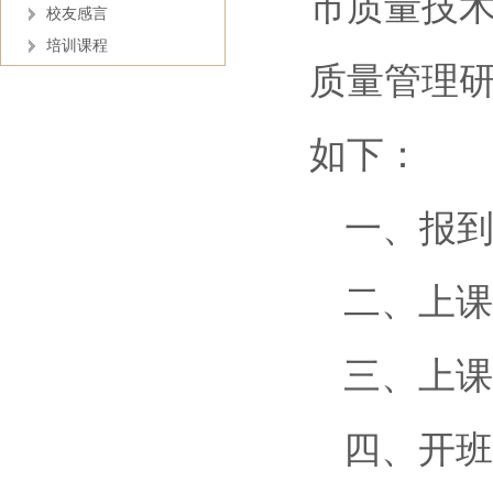
市质量技术
校友感言
培训课程
质量管理研
如下：
一、报到
二、上课
三、上课
四、开班