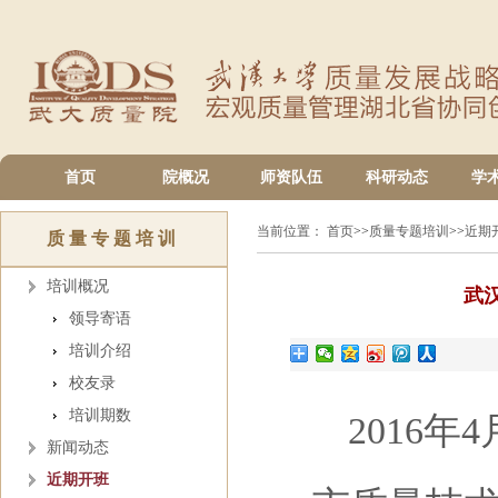
首页
院概况
师资队伍
科研动态
学
当前位置：
首页
>>
质量专题培训
>>
近期
质量专题培训
培训概况
武
领导寄语
培训介绍
校友录
培训期数
2016
年4
新闻动态
近期开班