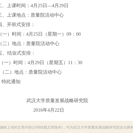
二、上课时间：4月25日—4月29日
三、上课地点：质量院活动中心
四、开班式安排：
（一）时间：4月25日（星期一）09：00
（二）地点：质量院活动中心
五、结业式安排：
（一）时间：4月29日（星期五）11：30
（二）地点：质量院活动中心
特此通知
武汉大学质量发展战略研究院
2016
年4月22日
编辑上传的文章内容(注明转载文章除外)，均为武汉大学质量发展战略研究院合法拥