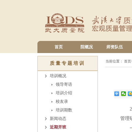
首页
院概况
师资队伍
当前位置：
首页
质量专题培训
培训概况
领导寄语
培训介绍
校友录
2
培训期数
管理
新闻动态
近期开班