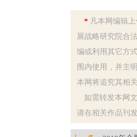
*
凡本网编辑上
展战略研究院合法
编或利用其它方
围内使用，并主明
本网将追究其相
如需转发本网
请在相关作品刊发