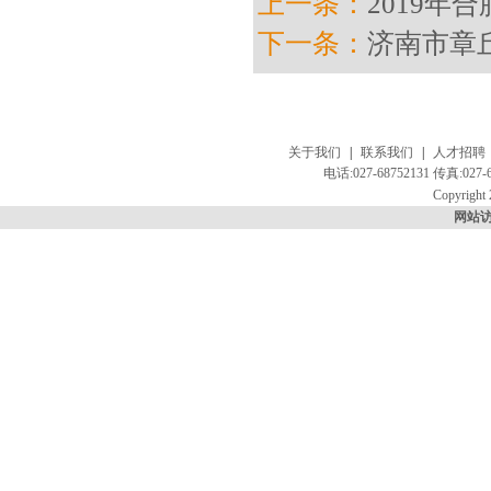
上一条：
2019年
下一条：
济南市章
关于我们
|
联系我们
|
人才招聘
电话:027-68752131 传真:
Copyright 
网站