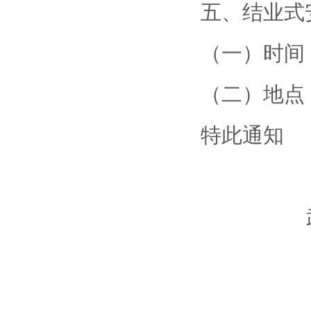
五、结业式
（一）时间：
（二）地点
特此通知
武汉大
2019