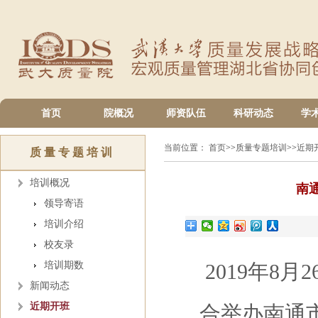
首页
院概况
师资队伍
科研动态
学
当前位置：
首页
>>
质量专题培训
>>
近期
质量专题培训
培训概况
南
领导寄语
培训介绍
校友录
培训期数
2019年8
新闻动态
近期开班
合举办南通