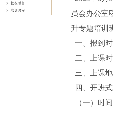
校友感言
培训课程
员会办公室
升专题培训
一、报到时
二、上课时间
三、上课地
四、开班式
（一）时间：