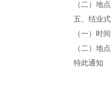
（二）地点
五、结业式
（一）时间：
（二）地点
特此通知