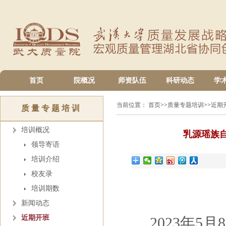
首页
院概况
师资队伍
科研动态
学
当前位置：
首页
>>
质量专题培训
>>
近期
质量专题培训
培训概况
乳源瑶族
领导寄语
培训介绍
校友录
培训期数
新闻动态
近期开班
2023年5