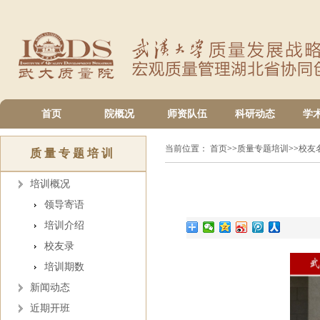
首页
院概况
师资队伍
科研动态
学
当前位置：
首页
>>
质量专题培训
>>
校友
质量专题培训
培训概况
领导寄语
培训介绍
校友录
培训期数
新闻动态
近期开班