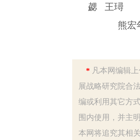
勰 王璕
熊宏年 马
*
凡本网编辑上
展战略研究院合法
编或利用其它方
围内使用，并主明
本网将追究其相