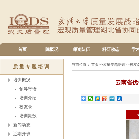
首页
院概况
师资队伍
科研动态
学
当前位置：
首页
>>
质量专题培训
>>
校友
质量专题培训
培训概况
云南省优
领导寄语
培训介绍
校友录
培训期数
新闻动态
近期开班