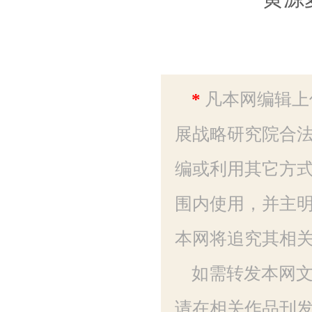
*
凡本网编辑上
展战略研究院合法
编或利用其它方
围内使用，并主明
本网将追究其相
如需转发本网
请在相关作品刊发