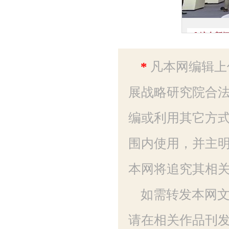
*
凡本网编辑上
展战略研究院合法
编或利用其它方
围内使用，并主明
本网将追究其相
如需转发本网
请在相关作品刊发