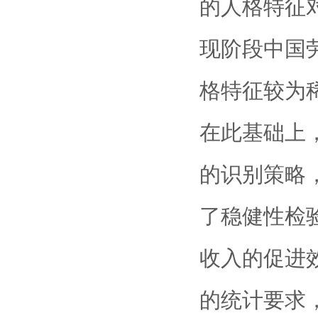
的人格特征
现阶段中国
格特征较为
在此基础上
的识别策略
了稳健性检
收入的促进
的统计要求