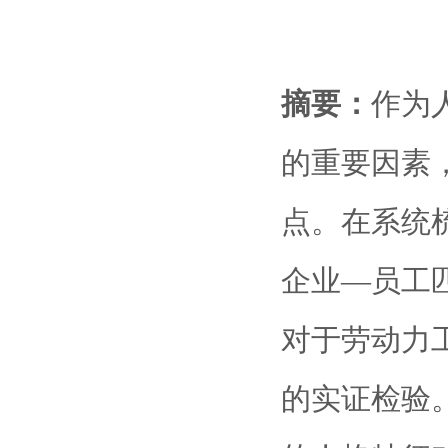
摘要：
作为人力
的重要因素
点。在系统
企业—员工匹
对于劳动力
的实证检验