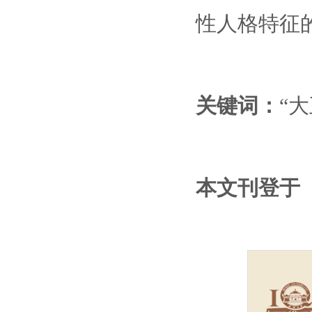
性人格特征
关键词：
“
本文刊登于《