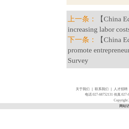
上一条：
【China Eco
increasing labor cost
下一条：
【China Eco
promote entrepreneu
Survey
关于我们
|
联系我们
|
人才招聘
电话:027-68752131 传真:
Copyright 
网站