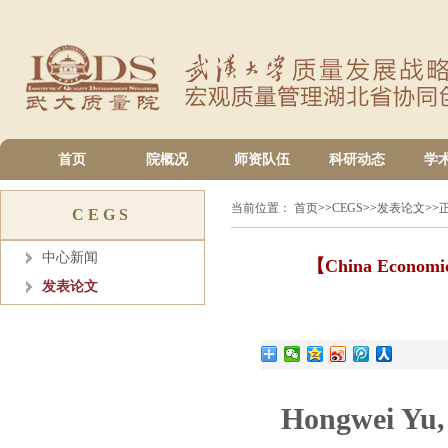
首页
院概况
师资队伍
科研动态
学
当前位置：
首页
>>
CEGS
>>
发表论文
>>
CEGS
中心新闻
【China Economic 
发表论文
Hongwei Yu,