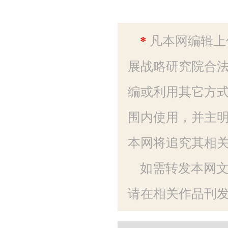
*
凡本网编辑上
展战略研究院合法
编或利用其它方
围内使用，并主明
本网将追究其相
如需转发本网
请在相关作品刊发