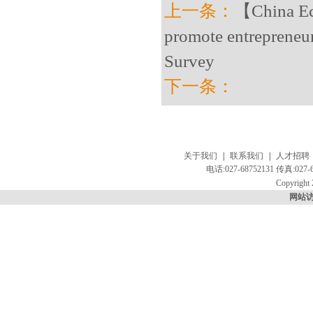
上一条：
【China Eco
promote entrepreneu
Survey
下一条：
关于我们
|
联系我们
|
人才招聘
电话:027-68752131 传真:
Copyright 
网站