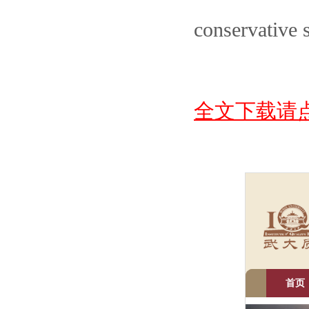
conservative 
全文下载请