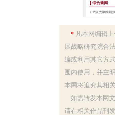
*
凡本网编辑上
展战略研究院合法
编或利用其它方
围内使用，并主明
本网将追究其相
如需转发本网
请在相关作品刊发