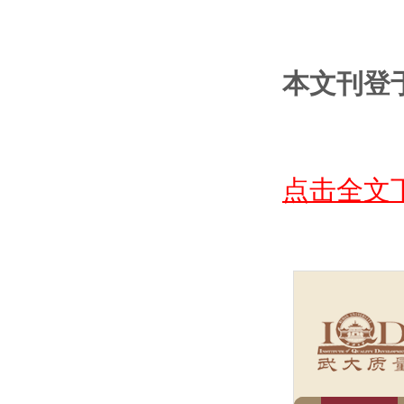
本文刊登于
点击全文