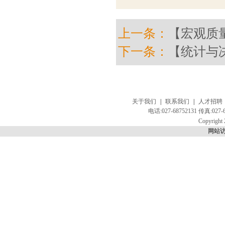
上一条：
【宏观质
下一条：
【统计与
关于我们
|
联系我们
|
人才招聘
电话:027-68752131 传真:
Copyright 
网站