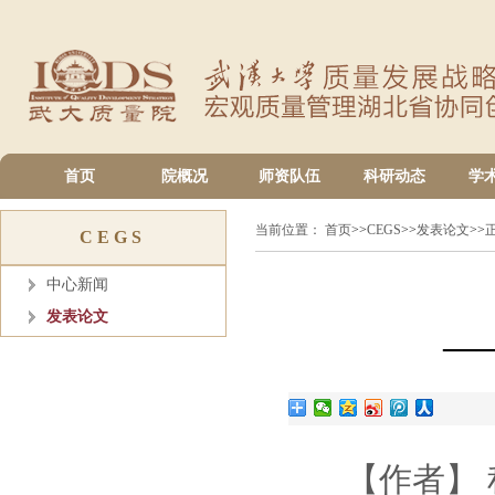
首页
院概况
师资队伍
科研动态
学
当前位置：
首页
>>
CEGS
>>
发表论文
>>
CEGS
中心新闻
发表论文
—
【作者】 