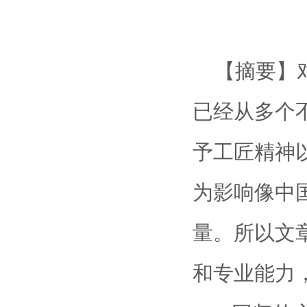
【摘要】对
已经从多个
予工匠精神
为影响像中
量。所以文
和专业能力