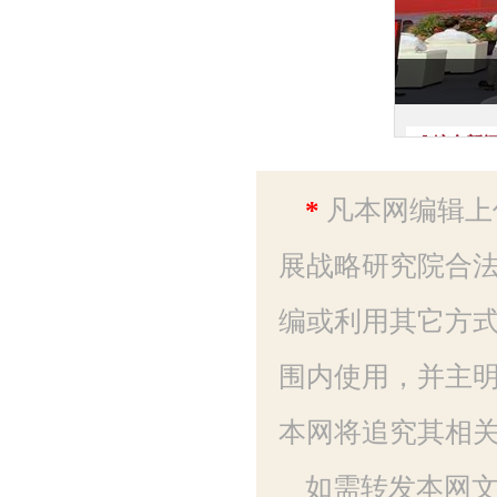
*
凡本网编辑上
展战略研究院合法
编或利用其它方
围内使用，并主明
本网将追究其相
如需转发本网