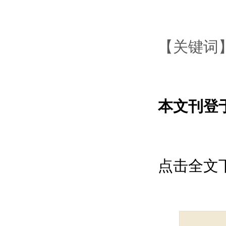
【关键词】
本文刊登于
点击全文