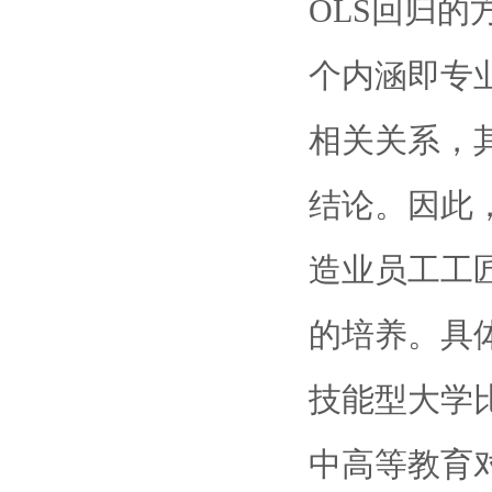
OLS回归
个内涵即专
相关关系，
结论。因此
造业员工工
的培养。具
技能型大学
中高等教育