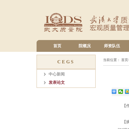
首页
院概况
师资队伍
当前位置：
首页
CEGS
中心新闻
发表论文
【作
【摘