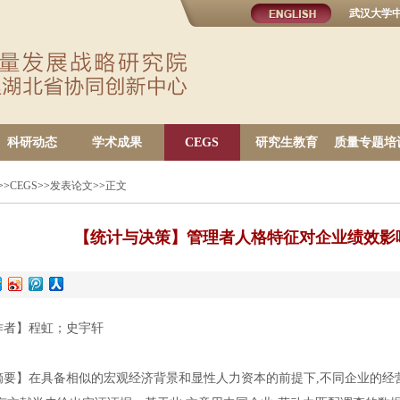
武汉大学
科研动态
学术成果
CEGS
研究生教育
质量专题培
>>
CEGS
>>
发表论文
>>
正文
【统计与决策】管理者人格特征对企业绩效影
者】程虹；史宇轩
要】在具备相似的宏观经济背景和显性人力资本的前提下,不同企业的经