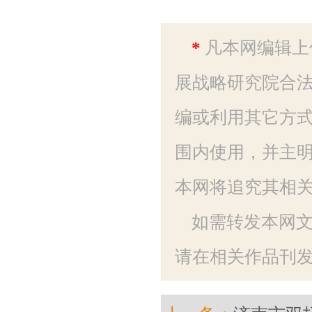
*
凡本网编辑上
展战略研究院合法
编或利用其它方
围内使用，并主明
本网将追究其相
如需转发本网
请在相关作品刊发