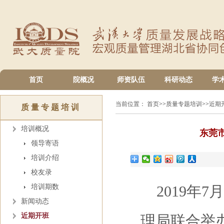
首页
院概况
师资队伍
科研动态
学
当前位置：
首页
>>
质量专题培训
>>
近期
质量专题培训
培训概况
东莞
领导寄语
培训介绍
校友录
培训期数
2019年7
新闻动态
近期开班
理局联合举