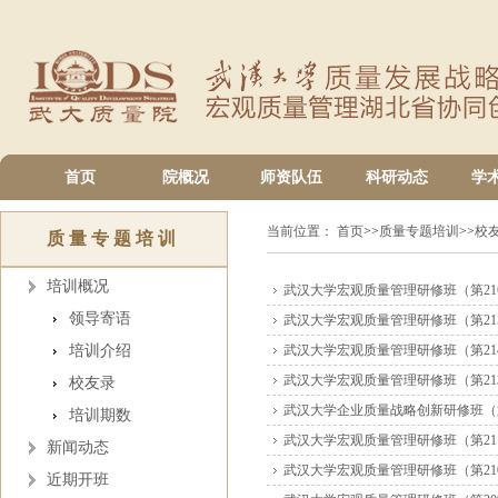
首页
院概况
师资队伍
科研动态
学
当前位置：
首页
>>
质量专题培训
>>
校
质量专题培训
培训概况
武汉大学宏观质量管理研修班（第21
领导寄语
武汉大学宏观质量管理研修班（第21
培训介绍
武汉大学宏观质量管理研修班（第21
武汉大学宏观质量管理研修班（第21
校友录
武汉大学企业质量战略创新研修班（第
培训期数
武汉大学宏观质量管理研修班（第21
新闻动态
武汉大学宏观质量管理研修班（第21
近期开班