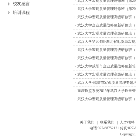
武汉大学宏观质量管理研修班（第20
校友感言
武汉大学宏观质量管理研修班（第20
培训课程
武汉大学宏观质量管理高级研修班（第
武汉大学企业质量战略创新研修班（第
武汉大学宏观质量管理高级研修班（第
武汉大学第204期·湖北省地质局宏
武汉大学宏观质量管理高级研修班（第
武汉大学宏观质量管理高级研修班（第
武汉大学咸阳市企业质量战略创新培
武汉大学宏观质量管理高级研修班（第
武汉大学·临汾市宏观质量管理专题
重庆质监系统2015年武汉大学质量
武汉大学宏观质量管理高级研修班（第
关于我们
|
联系我们
|
人才招聘
电话:027-68752131 传真:
Copyright 