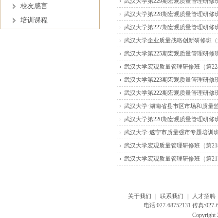
武汉大学第229期宏观质量管理研修
校友感言
武汉大学第228期宏观质量管理研修
培训课程
武汉大学第227期宏观质量管理研修
武汉大学企业质量战略创新研修班（第
武汉大学第225期宏观质量管理研修
武汉大学宏观质量管理研修班（第224
武汉大学第223期宏观质量管理研修
武汉大学第222期宏观质量管理研修
武汉大学·湖南省县市区市场和质量
武汉大学第220期宏观质量管理研修
武汉大学·遂宁市质量强市专题培训
武汉大学宏观质量管理研修班（第21
武汉大学宏观质量管理研修班（第21
关于我们
|
联系我们
|
人才招聘
电话:027-68752131 传真:
Copyright 