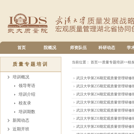
首页
院概况
师资队伍
科研动态
学
当前位置：
首页
>>
质量专题培训
>>
校
质量专题培训
培训概况
武汉大学第236期宏观质量管理研修
领导寄语
武汉大学第235期宏观质量管理研修
培训介绍
武汉大学第234期宏观质量管理研修
武汉大学第233期宏观质量管理研修
校友录
武汉大学第232期宏观质量管理研修
培训期数
武汉大学第231期宏观质量管理研修
新闻动态
武汉大学第230期宏观质量管理研修
近期开班